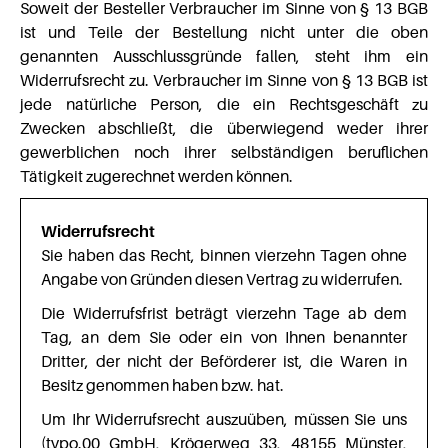
Soweit der Besteller Verbraucher im Sinne von § 13 BGB
ist und Teile der Bestellung nicht unter die oben
genannten Ausschlussgründe fallen, steht ihm ein
Widerrufsrecht zu. Verbraucher im Sinne von § 13 BGB ist
jede natürliche Person, die ein Rechtsgeschäft zu
Zwecken abschließt, die überwiegend weder ihrer
gewerblichen noch ihrer selbständigen beruflichen
Tätigkeit zugerechnet werden können.
Widerrufsrecht
Sie haben das Recht, binnen vierzehn Tagen ohne
Angabe von Gründen diesen Vertrag zu widerrufen.
Die Widerrufsfrist beträgt vierzehn Tage ab dem
Tag, an dem Sie oder ein von Ihnen benannter
Dritter, der nicht der Beförderer ist, die Waren in
Besitz genommen haben bzw. hat.
Um Ihr Widerrufsrecht auszuüben, müssen Sie uns
(typo.00 GmbH, Krögerweg 33, 48155 Münster,