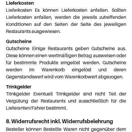
Lieferkosten
Lieferkosten Es können Lieferkosten anfallen. Sollten
Lieferkosten anfallen, werden die jeweils zutreffenden
Konditionen auf den Seiten der Seite des jeweiligen
Restaurants ausgewiesen.
Gutscheine
Gutscheine Einige Restaurants geben Gutscheine aus.
Diese können einen wertmäßigen Betrag ausweisen oder
für bestimmte Produkte eingelöst werden. Gutscheine
werden im Warenkorb eingelöst und deren
Gegenstandswert wird vom Warenkorbwert abgezogen.
Trinkgelder
Trinkgelder Eventuell Trinkgelder sind nicht Teil der
Vergütung der Restaurants und ausschließlich für die
Lieferanten/Fahrer bestimmt.
8. Widerrufsrecht inkl. Widerrufsbelehrung
Besteller können Bestellte Waren nicht gegenüber dem