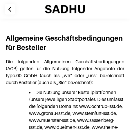
Allgemeine Geschäftsbedingungen
für Besteller
Die folgenden Allgemeinen Geschäftsbedingungen
(AGB) gelten für die Nutzung folgender Angebote der
typo.00 GmbH (auch als „wir“ oder „uns“ bezeichnet)
durch Besteller (auch als „Sie“ bezeichnet):
Die Nutzung unserer Bestellplattformen
(unsere jeweiligen Stadtportale). Dies umfasst
die folgenden Domains: www.ochtrup-isst.de,
www.gronau-isst.de, www.steinfurt-isst.de,
www.muenster-isst.de, www.sassenberg-
isst.de, www.duelmen-isst.de, www.rheine-