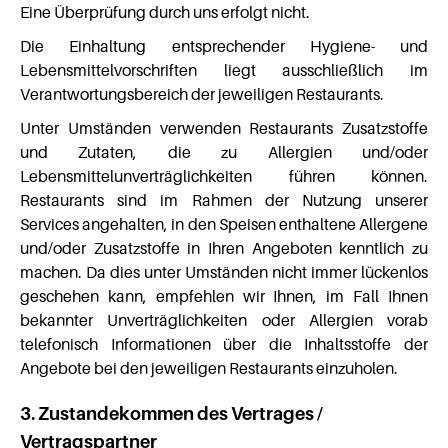
Eine Überprüfung durch uns erfolgt nicht.
Die Einhaltung entsprechender Hygiene- und
Lebensmittelvorschriften liegt ausschließlich im
Verantwortungsbereich der jeweiligen Restaurants.
Unter Umständen verwenden Restaurants Zusatzstoffe
und Zutaten, die zu Allergien und/oder
Lebensmittelunverträglichkeiten führen können.
Restaurants sind im Rahmen der Nutzung unserer
Services angehalten, in den Speisen enthaltene Allergene
und/oder Zusatzstoffe in Ihren Angeboten kenntlich zu
machen. Da dies unter Umständen nicht immer lückenlos
geschehen kann, empfehlen wir Ihnen, im Fall Ihnen
bekannter Unverträglichkeiten oder Allergien vorab
telefonisch Informationen über die Inhaltsstoffe der
Angebote bei den jeweiligen Restaurants einzuholen.
3. Zustandekommen des Vertrages /
Vertragspartner