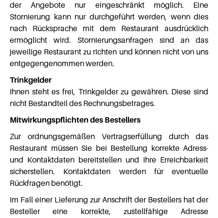
der Angebote nur eingeschränkt möglich. Eine
Stornierung kann nur durchgeführt werden, wenn dies
nach Rücksprache mit dem Restaurant ausdrücklich
ermöglicht wird. Stornierungsanfragen sind an das
jeweilige Restaurant zu richten und können nicht von uns
entgegengenommen werden.
Trinkgelder
Ihnen steht es frei, Trinkgelder zu gewähren. Diese sind
nicht Bestandteil des Rechnungsbetrages.
Mitwirkungspflichten des Bestellers
Zur ordnungsgemäßen Vertragserfüllung durch das
Restaurant müssen Sie bei Bestellung korrekte Adress-
und Kontaktdaten bereitstellen und Ihre Erreichbarkeit
sicherstellen. Kontaktdaten werden für eventuelle
Rückfragen benötigt.
Im Fall einer Lieferung zur Anschrift der Bestellers hat der
Besteller eine korrekte, zustellfähige Adresse