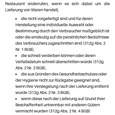
Restaurant widerrufen, wenn es sich dabei um die
Lieferung von Waren handelt,
die nicht vorgefertigt sind und für deren
Herstellung eine individuelle Auswahl oder
Bestimmung durch den Verbraucher maßgeblich ist
oder die eindeutig auf die persönlichen Bedürfnisse
des Verbrauchers zugeschnitten sind (312g Abs. 2
Nr. 1 BGB),
die schnell verderben können oder deren
Verfallsdatum schnell überschritten würde (312g
Abs. 2 Nr. 2 BGB),
die aus Gründen des Gesundheitsschutzes oder
der Hygiene nicht zur Rückgabe geeignet sind,
wenn ihre Versiegelung nach der Lieferung entfernt
wurde (312g Abs. 2 Nr. 3 BGB),
wenn diese nach der Lieferung auf Grund ihrer
Beschaffenheit untrennbar mit anderen Gütern
vermischt wurden (312g Abs. 2 Nr. 4 BGB)