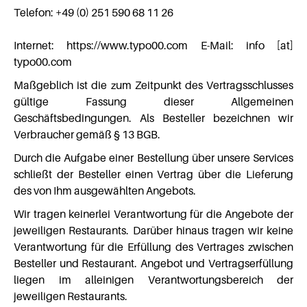
Telefon: +49 (0) 251 590 68 11 26
Internet: https://www.typo00.com E-Mail: info [at]
typo00.com
Maßgeblich ist die zum Zeitpunkt des Vertragsschlusses
gültige Fassung dieser Allgemeinen
Geschäftsbedingungen. Als Besteller bezeichnen wir
Verbraucher gemäß § 13 BGB.
Durch die Aufgabe einer Bestellung über unsere Services
schließt der Besteller einen Vertrag über die Lieferung
des von Ihm ausgewählten Angebots.
Wir tragen keinerlei Verantwortung für die Angebote der
jeweiligen Restaurants. Darüber hinaus tragen wir keine
Verantwortung für die Erfüllung des Vertrages zwischen
Besteller und Restaurant. Angebot und Vertragserfüllung
liegen im alleinigen Verantwortungsbereich der
jeweiligen Restaurants.