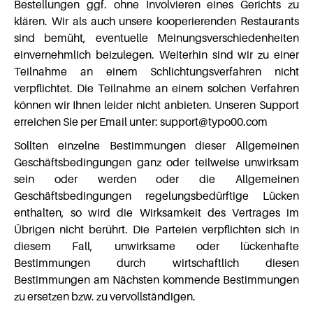
Bestellungen ggf. ohne Involvieren eines Gerichts zu
klären. Wir als auch unsere kooperierenden Restaurants
sind bemüht, eventuelle Meinungsverschiedenheiten
einvernehmlich beizulegen. Weiterhin sind wir zu einer
Teilnahme an einem Schlichtungsverfahren nicht
verpflichtet. Die Teilnahme an einem solchen Verfahren
können wir Ihnen leider nicht anbieten. Unseren Support
erreichen Sie per Email unter: support@typo00.com
Sollten einzelne Bestimmungen dieser Allgemeinen
Geschäftsbedingungen ganz oder teilweise unwirksam
sein oder werden oder die Allgemeinen
Geschäftsbedingungen regelungsbedürftige Lücken
enthalten, so wird die Wirksamkeit des Vertrages im
Übrigen nicht berührt. Die Parteien verpflichten sich in
diesem Fall, unwirksame oder lückenhafte
Bestimmungen durch wirtschaftlich diesen
Bestimmungen am Nächsten kommende Bestimmungen
zu ersetzen bzw. zu vervollständigen.