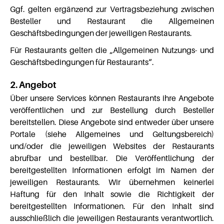
Ggf. gelten ergänzend zur Vertragsbeziehung zwischen
Besteller und Restaurant die Allgemeinen
Geschäftsbedingungen der jeweiligen Restaurants.
Für Restaurants gelten die „Allgemeinen Nutzungs- und
Geschäftsbedingungen für Restaurants“.
2. Angebot
Über unsere Services können Restaurants ihre Angebote
veröffentlichen und zur Bestellung durch Besteller
bereitstellen. Diese Angebote sind entweder über unsere
Portale (siehe Allgemeines und Geltungsbereich)
und/oder die jeweiligen Websites der Restaurants
abrufbar und bestellbar. Die Veröffentlichung der
bereitgestellten Informationen erfolgt im Namen der
jeweiligen Restaurants. Wir übernehmen keinerlei
Haftung für den Inhalt sowie die Richtigkeit der
bereitgestellten Informationen. Für den Inhalt sind
ausschließlich die jeweiligen Restaurants verantwortlich.