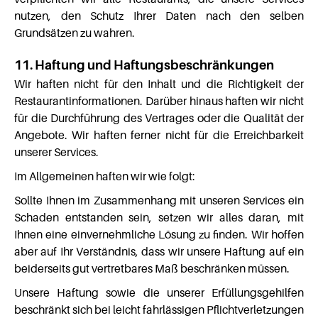
nutzen, den Schutz Ihrer Daten nach den selben
Grundsätzen zu wahren.
11. Haftung und Haftungsbeschränkungen
Wir haften nicht für den Inhalt und die Richtigkeit der
Restaurantinformationen. Darüber hinaus haften wir nicht
für die Durchführung des Vertrages oder die Qualität der
Angebote. Wir haften ferner nicht für die Erreichbarkeit
unserer Services.
Im Allgemeinen haften wir wie folgt:
Sollte Ihnen im Zusammenhang mit unseren Services ein
Schaden entstanden sein, setzen wir alles daran, mit
Ihnen eine einvernehmliche Lösung zu finden. Wir hoffen
aber auf Ihr Verständnis, dass wir unsere Haftung auf ein
beiderseits gut vertretbares Maß beschränken müssen.
Unsere Haftung sowie die unserer Erfüllungsgehilfen
beschränkt sich bei leicht fahrlässigen Pflichtverletzungen