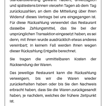
und spätestens binnen vierzehn Tagen ab dem Tag
zurückzuzahlen, an dem die Mitteilung über Ihren
Widerruf dieses Vertrags bei uns eingegangen ist.
Für diese Rückzahlung verwendet das Restaurant
dasselbe Zahlungsmittel, das Sie bei der
ursprünglichen Transaktion eingesetzt haben, es sei
denn, mit Ihnen wurde ausdrücklich etwas anderes
vereinbart; in keinem Fall werden Ihnen wegen
dieser Rückzahlung Entgelte berechnet.
Sie tragen die unmittelbaren Kosten der
Rücksendung der Waren.
Das jeweilige Restaurant kann die Rückzahlung
verweigern, bis wir die Waren wieder
zurückerhalten haben oder bis Sie den Nachweis
erbracht haben, dass Sie die Waren zurückgesandt
haben, je nachdem, welches der frühere Zeitpunkt
ist.