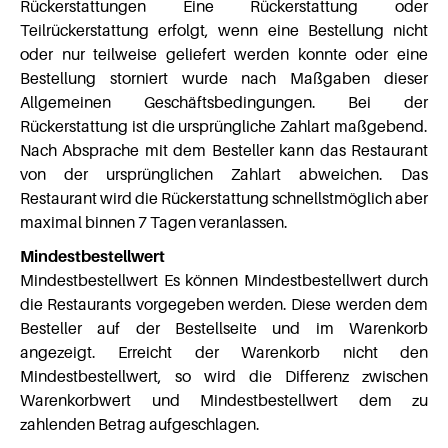
Rückerstattungen Eine Rückerstattung oder
Teilrückerstattung erfolgt, wenn eine Bestellung nicht
oder nur teilweise geliefert werden konnte oder eine
Bestellung storniert wurde nach Maßgaben dieser
Allgemeinen Geschäftsbedingungen. Bei der
Rückerstattung ist die ursprüngliche Zahlart maßgebend.
Nach Absprache mit dem Besteller kann das Restaurant
von der ursprünglichen Zahlart abweichen. Das
Restaurant wird die Rückerstattung schnellstmöglich aber
maximal binnen 7 Tagen veranlassen.
Mindestbestellwert
Mindestbestellwert Es können Mindestbestellwert durch
die Restaurants vorgegeben werden. Diese werden dem
Besteller auf der Bestellseite und im Warenkorb
angezeigt. Erreicht der Warenkorb nicht den
Mindestbestellwert, so wird die Differenz zwischen
Warenkorbwert und Mindestbestellwert dem zu
zahlenden Betrag aufgeschlagen.