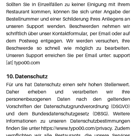
Sollten Sie in Einzelfällen zu keiner Einigung mit Ihrem
Restaurant kommen, können Sie sich unter Angabe der
Bestellnummer und einer Schilderung Ihres Anliegens an
unseren Support wenden. Beschwerden nehmen wir
schriftlich über unser Kontaktformular, per Email oder auf
dem Postweg entgegen. Wir werden versuchen, Ihre
Beschwerde so schnell wie möglich zu bearbeiten.
Unseren Support erreichen Sie per Email unter: support
[at] typo00.com
10. Datenschutz
Für uns hat Datenschutz einen sehr hohen Stellenwert.
Daher erheben und verarbeiten wir Ihre
personenbezogenen Daten nach den geltenden
Vorschriften der Datenschutzgrundverordnung (DSGVO)
und dem Bundesdatenschutzgesetz (DBSG). Weitere
Informationen zu unseren Datenschutzbestimmungen
finden Sie unter https://www.typo00.com/privacy. Zudem
verpflichten wir alle Restaurants, die unsere Services