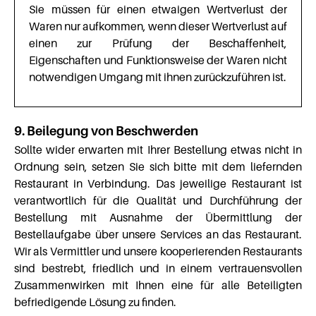
Sie müssen für einen etwaigen Wertverlust der
Waren nur aufkommen, wenn dieser Wertverlust auf
einen zur Prüfung der Beschaffenheit,
Eigenschaften und Funktionsweise der Waren nicht
notwendigen Umgang mit ihnen zurückzuführen ist.
9. Beilegung von Beschwerden
Sollte wider erwarten mit Ihrer Bestellung etwas nicht in
Ordnung sein, setzen Sie sich bitte mit dem liefernden
Restaurant in Verbindung. Das jeweilige Restaurant ist
verantwortlich für die Qualität und Durchführung der
Bestellung mit Ausnahme der Übermittlung der
Bestellaufgabe über unsere Services an das Restaurant.
Wir als Vermittler und unsere kooperierenden Restaurants
sind bestrebt, friedlich und in einem vertrauensvollen
Zusammenwirken mit Ihnen eine für alle Beteiligten
befriedigende Lösung zu finden.