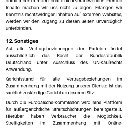
enthaltenen fremden Inhalte nicht verantwortlich. Fremde
Inhalte machen wir uns nicht zu eigen. Erlangen wir
Kenntnis rechtswidriger Inhalten auf externen Websites,
werden wir den Zugang zu diesen Seiten unverzüglich
unterbinden.
12. Sonstiges
Auf alle Vertragsbeziehungen der Parteien findet
ausschließlich das Recht der Bundesrepublik
Deutschland unter Ausschluss des UN-Kaufrechts
Anwendung.
Gerichtsstand für alle Vertragsbeziehungen im
Zusammenhang mit der Nutzung unserer Dienste ist das
sachlich zuständige Gericht an unserem Sitz.
Durch die Europäische-Kommission wird eine Plattform
für außergerichtliche Streitschlichtungen bereitgestellt.
Hierüber haben Verbraucher die Möglichkeit,
Streitigkeiten im Zusammenhang mit Online-