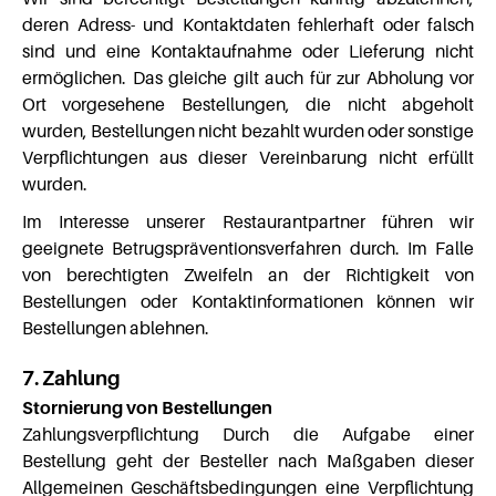
deren Adress- und Kontaktdaten fehlerhaft oder falsch
sind und eine Kontaktaufnahme oder Lieferung nicht
ermöglichen. Das gleiche gilt auch für zur Abholung vor
Ort vorgesehene Bestellungen, die nicht abgeholt
wurden, Bestellungen nicht bezahlt wurden oder sonstige
Verpflichtungen aus dieser Vereinbarung nicht erfüllt
wurden.
Im Interesse unserer Restaurantpartner führen wir
geeignete Betrugspräventionsverfahren durch. Im Falle
von berechtigten Zweifeln an der Richtigkeit von
Bestellungen oder Kontaktinformationen können wir
Bestellungen ablehnen.
7. Zahlung
Stornierung von Bestellungen
Zahlungsverpflichtung Durch die Aufgabe einer
Bestellung geht der Besteller nach Maßgaben dieser
Allgemeinen Geschäftsbedingungen eine Verpflichtung