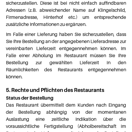
sicherzustellen. Diese ist bei nicht einfach auffindbaren
Adressen (z.B. abweichender Name auf Klingelschild,
Firmenadresse, Hinterhof etc.) um entsprechende
zusätzliche Informationen zu ergänzen.
Im Falle einer Lieferung haben Sie sicherzustellen, dass
Sie Ihre Bestellung an der angegebenen Lieferadresse zur
vereinbarten Lieferzeit entgegennehmen können. Im
Falle einer Abholung im Restaurant müssen Sie Ihre
Bestellung zur gewählten Lieferzeit in den
Räumlichkeiten des Restaurants entgegennehmen
können.
5. Rechte und Pflichten des Restaurants
Status der Bestellung
Das Restaurant übermittelt dem Kunden nach Eingang
der Bestellung abhängig von der momentanen
Auslastung eine zeitliche Indikation über die
voraussichtliche Fertigstellung (Abholbereitschaft im