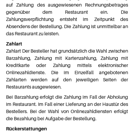
auf Zahlung des ausgewiesenen Rechnungsbetrages
gegenüber dem Restaurant ein. Die
Zahlungsverpflichtung entsteht im Zeitpunkt des
Absendens der Bestellung. Die Zahlung ist unmittelbar an
das Restaurant zu leisten.
Zahlart
Zahlart Der Besteller hat grundsätzlich die Wahl zwischen
Barzahlung, Zahlung mit Kartenzahlung, Zahlung mit
Kreditkarte oder Zahlung mittels elektronischer
Onlinezahldienste. Die im Einzelfall angebotenen
Zahlarten werden auf den jeweiligen Seiten der
Restaurants ausgewiesen.
Bei Barzahlung erfolgt die Zahlung im Fall der Abholung
im Restaurant. Im Fall einer Lieferung an der Haustür des
Bestellers. Bei der Wahl von Onlinezahldiensten erfolgt
die Bezahlung bei Aufgabe der Bestellung.
Rückerstattungen