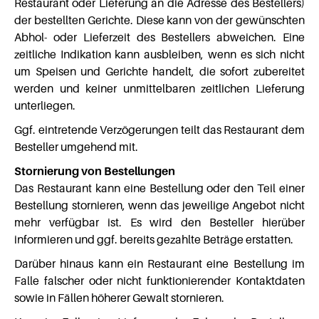
Restaurant oder Lieferung an die Adresse des Bestellers)
der bestellten Gerichte. Diese kann von der gewünschten
Abhol- oder Lieferzeit des Bestellers abweichen. Eine
zeitliche Indikation kann ausbleiben, wenn es sich nicht
um Speisen und Gerichte handelt, die sofort zubereitet
werden und keiner unmittelbaren zeitlichen Lieferung
unterliegen.
Ggf. eintretende Verzögerungen teilt das Restaurant dem
Besteller umgehend mit.
Stornierung von Bestellungen
Das Restaurant kann eine Bestellung oder den Teil einer
Bestellung stornieren, wenn das jeweilige Angebot nicht
mehr verfügbar ist. Es wird den Besteller hierüber
informieren und ggf. bereits gezahlte Beträge erstatten.
Darüber hinaus kann ein Restaurant eine Bestellung im
Falle falscher oder nicht funktionierender Kontaktdaten
sowie in Fällen höherer Gewalt stornieren.