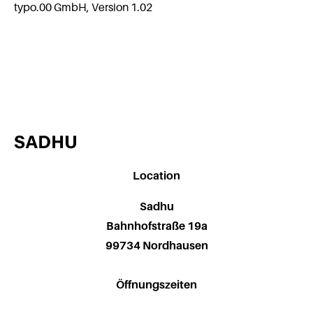
typo.00 GmbH, Version 1.02
Location
Sadhu
Bahnhofstraße 19a
99734 Nordhausen
Öffnungszeiten