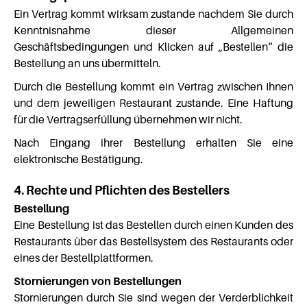
Ein Vertrag kommt wirksam zustande nachdem Sie durch
Kenntnisnahme dieser Allgemeinen
Geschäftsbedingungen und Klicken auf „Bestellen“ die
Bestellung an uns übermitteln.
Durch die Bestellung kommt ein Vertrag zwischen Ihnen
und dem jeweiligen Restaurant zustande. Eine Haftung
für die Vertragserfüllung übernehmen wir nicht.
Nach Eingang ihrer Bestellung erhalten Sie eine
elektronische Bestätigung.
4. Rechte und Pflichten des Bestellers
Bestellung
Eine Bestellung ist das Bestellen durch einen Kunden des
Restaurants über das Bestellsystem des Restaurants oder
eines der Bestellplattformen.
Stornierungen von Bestellungen
Stornierungen durch Sie sind wegen der Verderblichkeit