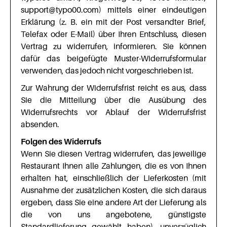
support@typo00.com) mittels einer eindeutigen
Erklärung (z. B. ein mit der Post versandter Brief,
Telefax oder E-Mail) über Ihren Entschluss, diesen
Vertrag zu widerrufen, informieren. Sie können
dafür das beigefügte Muster-Widerrufsformular
verwenden, das jedoch nicht vorgeschrieben ist.
Zur Wahrung der Widerrufsfrist reicht es aus, dass
Sie die Mitteilung über die Ausübung des
Widerrufsrechts vor Ablauf der Widerrufsfrist
absenden.
Folgen des Widerrufs
Wenn Sie diesen Vertrag widerrufen, das jeweilige
Restaurant Ihnen alle Zahlungen, die es von Ihnen
erhalten hat, einschließlich der Lieferkosten (mit
Ausnahme der zusätzlichen Kosten, die sich daraus
ergeben, dass Sie eine andere Art der Lieferung als
die von uns angebotene, günstigste
Standardlieferung gewählt haben), unverzüglich