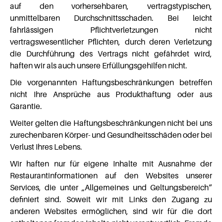
auf den vorhersehbaren, vertragstypischen,
unmittelbaren Durchschnittsschaden. Bei leicht
fahrlässigen Pflichtverletzungen nicht
vertragswesentlicher Pflichten, durch deren Verletzung
die Durchführung des Vertrags nicht gefährdet wird,
haften wir als auch unsere Erfüllungsgehilfen nicht.
Die vorgenannten Haftungsbeschränkungen betreffen
nicht Ihre Ansprüche aus Produkthaftung oder aus
Garantie.
Weiter gelten die Haftungsbeschränkungen nicht bei uns
zurechenbaren Körper- und Gesundheitsschäden oder bei
Verlust Ihres Lebens.
Wir haften nur für eigene Inhalte mit Ausnahme der
Restaurantinformationen auf den Websites unserer
Services, die unter „Allgemeines und Geltungsbereich“
definiert sind. Soweit wir mit Links den Zugang zu
anderen Websites ermöglichen, sind wir für die dort