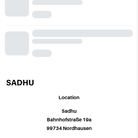
Location
Sadhu
Bahnhofstraße 19a
99734 Nordhausen